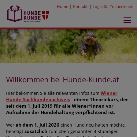
|
|
Home
Kontakt
Login für TrainerInnen
Willkommen bei Hunde-Kunde.at
Wiener
Hier bekommen Sie alle relevanten Infos zum
Hunde-Sachkundenachweis
- einem Theoriekurs, der
seit dem 1. Juli 2019 für alle Wiener*innen vor
Aufnahme der Hundehaltung verpflichtend ist.
ab dem 1. Juli 2026
Wer
einen Hund neu halten möchte,
zusätzlich
benötigt
zum oben genannten 4-stündigen