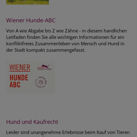
Wiener Hunde-ABC
Von A wie Abgabe bis Z wie Zähne - in diesem handlichen
Leitfaden finden Sie alle wichtigen Informationen für ein
konfliktfreies Zusammenleben von Mensch und Hund in
der Stadt kompakt zusammengefasst.
Hund und Kaufrecht
Leider sind unangenehme Erlebnisse beim Kauf von Tieren