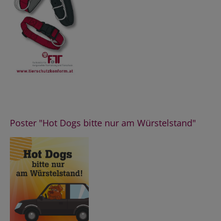
Poster "Hot Dogs bitte nur am Würstelstand"