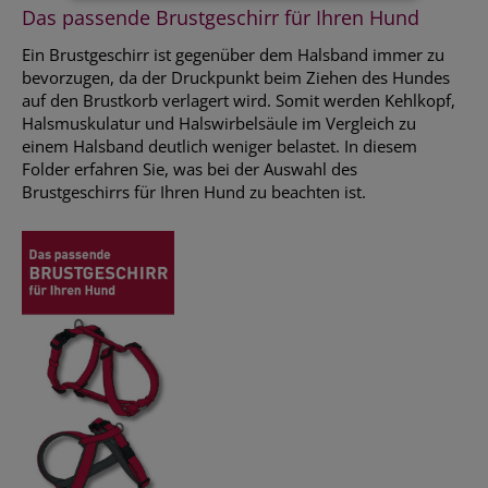
Das passende Brustgeschirr für Ihren Hund
Ein Brustgeschirr ist gegenüber dem Halsband immer zu
bevorzugen, da der Druckpunkt beim Ziehen des Hundes
auf den Brustkorb verlagert wird. Somit werden Kehlkopf,
Halsmuskulatur und Halswirbelsäule im Vergleich zu
einem Halsband deutlich weniger belastet. In diesem
Folder erfahren Sie, was bei der Auswahl des
Brustgeschirrs für Ihren Hund zu beachten ist.