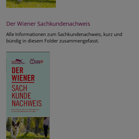
Der Wiener Sachkundenachweis
Alle Informationen zum Sachkundenachweis, kurz und
bündig in diesem Folder zusammengefasst.