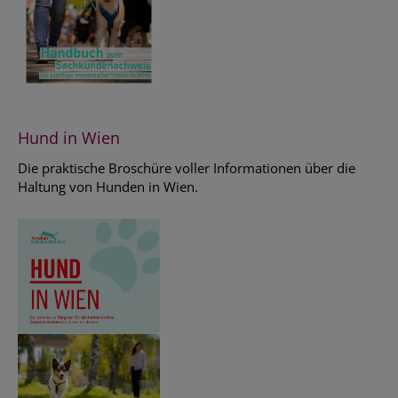
Hund in Wien
Die praktische Broschüre voller Informationen über die
Haltung von Hunden in Wien.