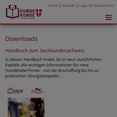
|
|
Home
Kontakt
Login für TrainerInnen
Downloads
Handbuch zum Sachkundenachweis
In diesem Handbuch finden Sie in neun ausführlichen
Kapiteln alle wichtigen Informationen für neue
Hundehalter*innen - von der Anschaffung bis hin zu
praktischen Übungsbeispielen.