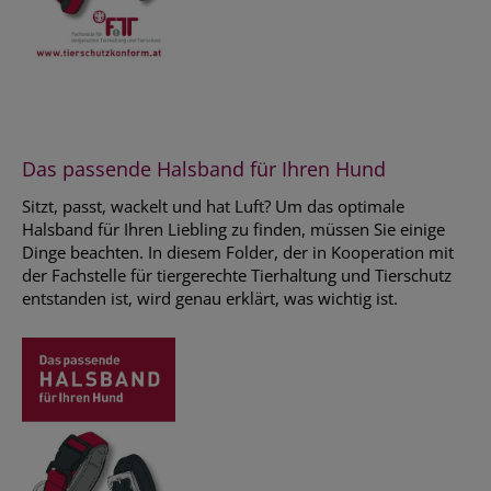
Das passende Halsband für Ihren Hund
Sitzt, passt, wackelt und hat Luft? Um das optimale
Halsband für Ihren Liebling zu finden, müssen Sie einige
Dinge beachten. In diesem Folder, der in Kooperation mit
der Fachstelle für tiergerechte Tierhaltung und Tierschutz
entstanden ist, wird genau erklärt, was wichtig ist.