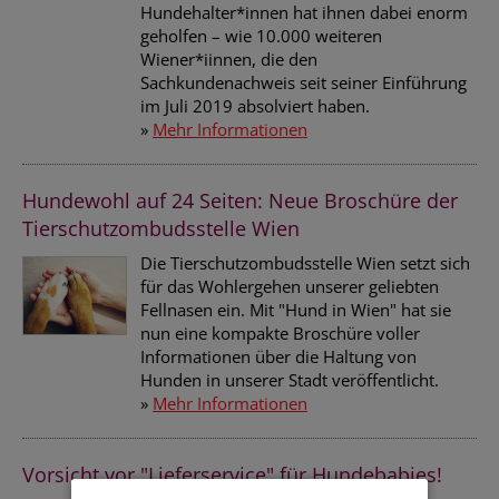
Hundehalter*innen hat ihnen dabei enorm
geholfen – wie 10.000 weiteren
Wiener*iinnen, die den
Sachkundenachweis seit seiner Einführung
im Juli 2019 absolviert haben.
»
Mehr Informationen
Hundewohl auf 24 Seiten: Neue Broschüre der
Tierschutzombudsstelle Wien
Die Tierschutzombudsstelle Wien setzt sich
für das Wohlergehen unserer geliebten
Fellnasen ein. Mit "Hund in Wien" hat sie
nun eine kompakte Broschüre voller
Informationen über die Haltung von
Hunden in unserer Stadt veröffentlicht.
»
Mehr Informationen
Vorsicht vor "Lieferservice" für Hundebabies!