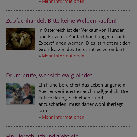
»
Mehr Informationen
Zoofachhandel: Bitte keine Welpen kaufen!
In Österreich ist der Verkauf von Hunden
und Katzen in Zoofachhandlungen erlaubt.
Expert*innen warnen: Dies ist nicht mit den
Grundsätzen des Tierschutzes vereinbar!
»
Mehr Informationen
Drum prüfe, wer sich ewig bindet
Ein Hund bereichert das Leben ungemein.
Aber er verändert es auch maßgeblich. Die
Entscheidung, sich einen Hund
anzuschaffen, muss daher wohlüberlegt
sein.
»
Mehr Informationen
Ein Tierschutzhund zieht ein