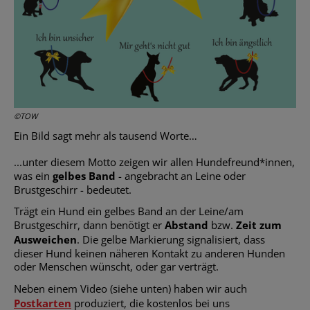
©TOW
Ein Bild sagt mehr als tausend Worte…
...unter diesem Motto zeigen wir allen Hundefreund*innen,
was ein
gelbes Band
- angebracht an Leine oder
Brustgeschirr - bedeutet.
Trägt ein Hund ein gelbes Band an der Leine/am
Brustgeschirr, dann benötigt er
Abstand
bzw.
Zeit zum
Ausweichen
. Die gelbe Markierung signalisiert, dass
dieser Hund keinen näheren Kontakt zu anderen Hunden
oder Menschen wünscht, oder gar verträgt.
Neben einem Video (siehe unten) haben wir auch
Postkarten
produziert, die kostenlos bei uns