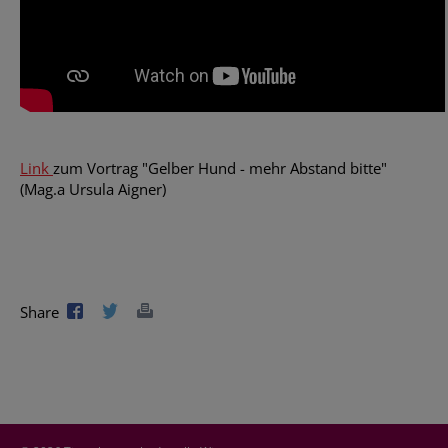
Link
zum Vortrag "Gelber Hund - mehr Abstand bitte"
(Mag.a Ursula Aigner)
Share