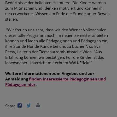
Bedürfnisse der beliebten Heimtiere. Die Kinder werden
zum Mitmachen und -denken motiviert und können ihr
neu erworbenes Wissen am Ende der Stunde unter Beweis
stellen.
"Wir freuen uns sehr, dass wir den Wiener Volksschulen
dieses tolle Programm auch im neuen Semester anbieten
können und laden alle Pädagoginnen und Pädagogen ein,
ihre Stunde Hunde-Kunde bei uns zu buchen", so Eva
Persy, Leiterin der Tierschutzombudsstelle Wien. "Aus
Erfahrung können wir bestätigen: Für die Kinder ist das
lebensnaher Unterricht mit echtem WAU-Effekt."
Weitere Informationen zum Angebot und zur
Anmeldung
finden interessierte Pädagoginnen und
Pädagogen hier
.
Share