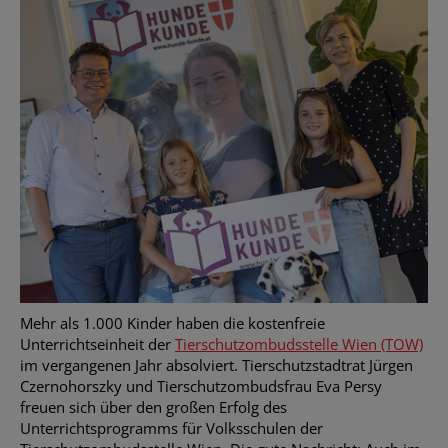
Mehr als 1.000 Kinder haben die kostenfreie
Unterrichtseinheit der
Tierschutzombudsstelle Wien (TOW)
im vergangenen Jahr absolviert.
Tierschutzstadtrat Jürgen
Czernohorszky und Tierschutzombudsfrau Eva Persy
freuen sich über den großen Erfolg des
Unterrichtsprogramms für Volksschulen der