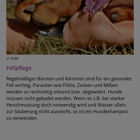
© TOW
Fellpflege
Regelmäßiges Bürsten und Kämmen sind für ein gesundes
Fell wichtig. Parasiten wie Flöhe, Zecken und Milben
werden so rechtzeitig erkannt bzw. abgewehrt. Hunde
müssen nicht gebadet werden. Wenn es z.B. bei starker
Verschmutzung doch notwendig wird und Wasser allein
zur Säuberung nicht ausreicht, so ist ein Hundeshampoo
zu verwenden.