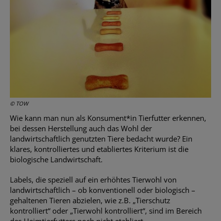
© TOW
Wie kann man nun als Konsument*in Tierfutter erkennen,
bei dessen Herstellung auch das Wohl der
landwirtschaftlich genutzten Tiere bedacht wurde? Ein
klares, kontrolliertes und etabliertes Kriterium ist die
biologische Landwirtschaft.
Labels, die speziell auf ein erhöhtes Tierwohl von
landwirtschaftlich – ob konventionell oder biologisch –
gehaltenen Tieren abzielen, wie z.B. „Tierschutz
kontrolliert“ oder „Tierwohl kontrolliert“, sind im Bereich