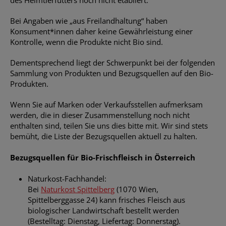
des Heimtierfutters noch nicht etabliert.
Bei Angaben wie „aus Freilandhaltung“ haben
Konsument*innen daher keine Gewährleistung einer
Kontrolle, wenn die Produkte nicht Bio sind.
Dementsprechend liegt der Schwerpunkt bei der folgenden
Sammlung von Produkten und Bezugsquellen auf den Bio-
Produkten.
Wenn Sie auf Marken oder Verkaufsstellen aufmerksam
werden, die in dieser Zusammenstellung noch nicht
enthalten sind, teilen Sie uns dies bitte mit. Wir sind stets
bemüht, die Liste der Bezugsquellen aktuell zu halten.
Bezugsquellen für Bio-Frischfleisch in Österreich
Naturkost-Fachhandel:
Bei
Naturkost Spittelberg
(1070 Wien,
Spittelberggasse 24) kann frisches Fleisch aus
biologischer Landwirtschaft bestellt werden
(Bestelltag: Dienstag, Liefertag: Donnerstag).