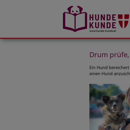
Drum prüfe, 
Ein Hund bereichert
einen Hund anzuscha