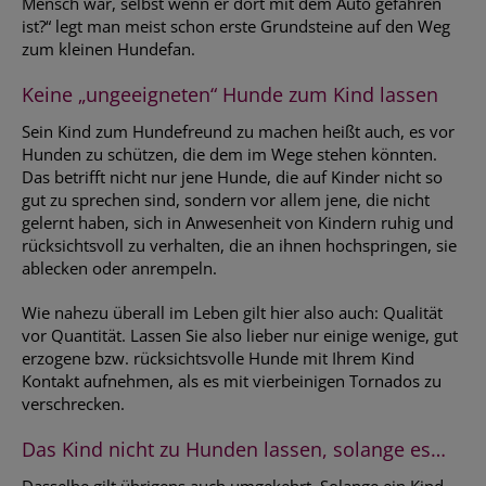
Mensch war, selbst wenn er dort mit dem Auto gefahren
ist?“ legt man meist schon erste Grundsteine auf den Weg
zum kleinen Hundefan.
Keine „ungeeigneten“ Hunde zum Kind lassen
Sein Kind zum Hundefreund zu machen heißt auch, es vor
Hunden zu schützen, die dem im Wege stehen könnten.
Das betrifft nicht nur jene Hunde, die auf Kinder nicht so
gut zu sprechen sind, sondern vor allem jene, die nicht
gelernt haben, sich in Anwesenheit von Kindern ruhig und
rücksichtsvoll zu verhalten, die an ihnen hochspringen, sie
ablecken oder anrempeln.
Wie nahezu überall im Leben gilt hier also auch: Qualität
vor Quantität. Lassen Sie also lieber nur einige wenige, gut
erzogene bzw. rücksichtsvolle Hunde mit Ihrem Kind
Kontakt aufnehmen, als es mit vierbeinigen Tornados zu
verschrecken.
Das Kind nicht zu Hunden lassen, solange es…