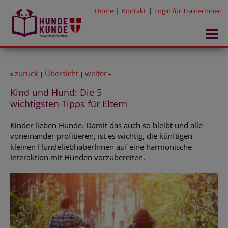
|
|
Home
Kontakt
Login für TrainerInnen
zurück
Übersicht
weiter
«
|
|
»
Kind und Hund: Die 5
wichtigsten Tipps für Eltern
Kinder lieben Hunde. Damit das auch so bleibt und alle
voneinander profitieren, ist es wichtig, die künftigen
kleinen HundeliebhaberInnen auf eine harmonische
Interaktion mit Hunden vorzubereiten.