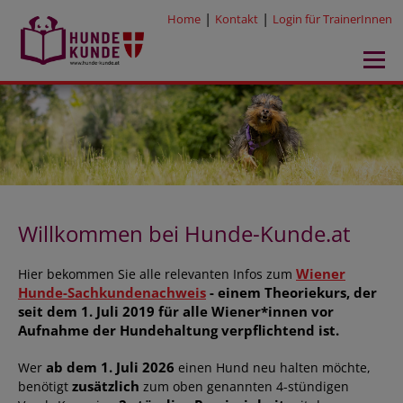
|
|
Home
Kontakt
Login für TrainerInnen
Willkommen bei Hunde-Kunde.at
Wiener
Hier bekommen Sie alle relevanten Infos zum
Hunde-Sachkundenachweis
- einem Theoriekurs, der
seit dem 1. Juli 2019 für alle Wiener*innen vor
Aufnahme der Hundehaltung verpflichtend ist.
ab dem 1. Juli 2026
Wer
einen Hund neu halten möchte,
zusätzlich
benötigt
zum oben genannten 4-stündigen