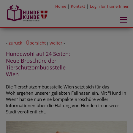
|
|
Home
Kontakt
Login für TrainerInnen
zurück
Übersicht
weiter
«
|
|
»
Hundewohl auf 24 Seiten:
Neue Broschüre der
Tierschutzombudsstelle
Wien
Die Tierschutzombudsstelle Wien setzt sich für das
Wohlergehen unserer geliebten Fellnasen ein. Mit "Hund in
Wien" hat sie nun eine kompakte Broschüre voller
Informationen über die Haltung von Hunden in unserer
Stadt veröffentlicht.